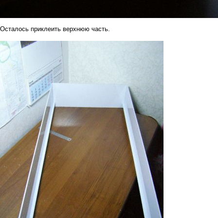
Осталось приклеить верхнюю часть.