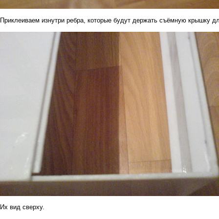
Приклеиваем изнутри ребра, которые будут держать съёмную крышку д
Их вид сверху.