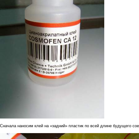
Сначала наносим клей на «задний» пластик по всей длине будущего со