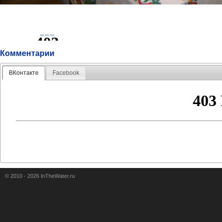
Комментарии
ВКонтакте
Facebook
© 2010 - 2026 InTheWater.ru