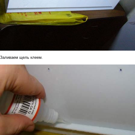
Заливаем щель клеем.