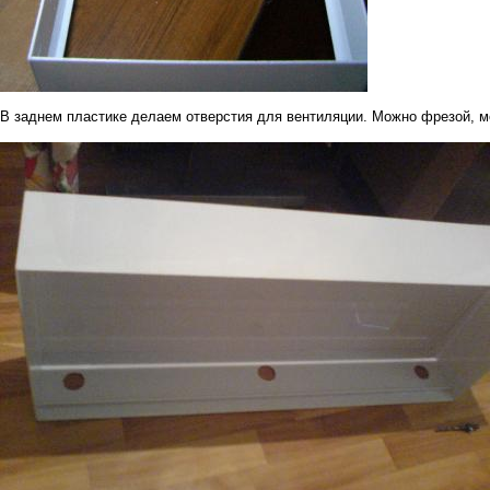
В заднем пластике делаем отверстия для вентиляции. Можно фрезой, м