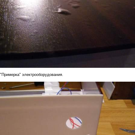
"Примерка" электрооборудования.