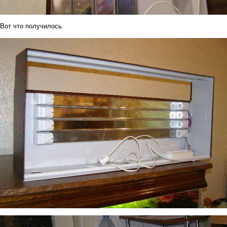
Вот что получилось.