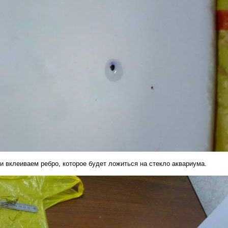
и вклеиваем ребро, которое будет ложиться на стекло аквариума.