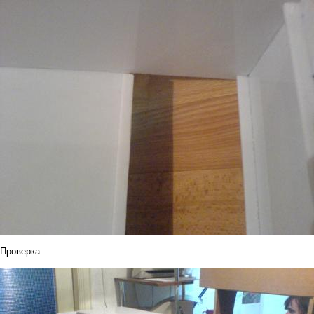
Проверка.