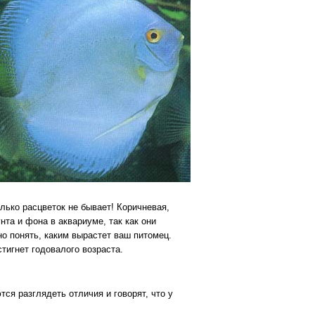
лько расцветок не бывает! Коричневая,
нта и фона в аквариуме, так как они
о понять, каким вырастет ваш питомец.
тигнет годовалого возраста.
ся разглядеть отличия и говорят, что у